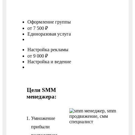
Оформление группы
от 7 500 ₽
Единоразовая услуга
Заказать
Настройка рекламы
от 9 000 ₽
Настройка и ведение
Заказать
Цели SMM
менеджера:
Умножение
прибыли