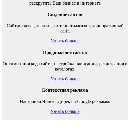
раскрутить Ваш бизнес в интернете
Создание сайтов
Сайт-визитка, лендинг, интернет-магазин, корпоративный
сайт.
Узнать больше
Продвижение сайтов
Оптимизация кода сайта, настройка навигации, регистрация в
каталогах.
Узнать больше
Контекстная реклама
Настройка Яндекс.Директ и Google рекламы.
Узнать больше