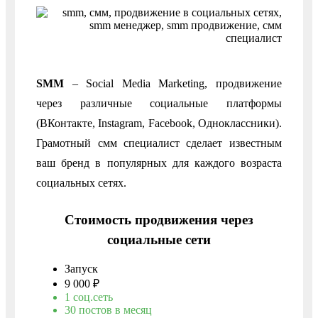
SMM
– Social Media Marketing, продвижение
через различные социальные платформы
(ВКонтакте, Instagram, Facebook, Одноклассники).
Грамотный смм специалист сделает известным
ваш бренд в популярных для каждого возраста
социальных сетях.
Стоимость продвижения через
социальные сети
Запуск
9 000 ₽
1 соц.сеть
30 постов в месяц