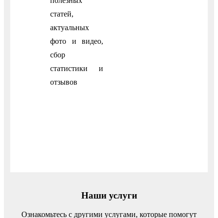
полезных
статей,
актуальных
фото и видео,
сбор
статистики и
отзывов
Наши услуги
Ознакомьтесь с другими услугами, которые помогут