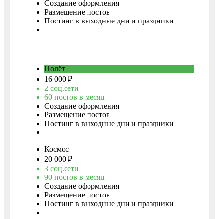
Создание оформления
Размещение постов
Постинг в выходные дни и праздники
Заказать
Полёт
16 000 ₽
2 соц.сети
60 постов в месяц
Создание оформления
Размещение постов
Постинг в выходные дни и праздники
Заказать
Космос
20 000 ₽
3 соц.сети
90 постов в месяц
Создание оформления
Размещение постов
Постинг в выходные дни и праздники
Заказать