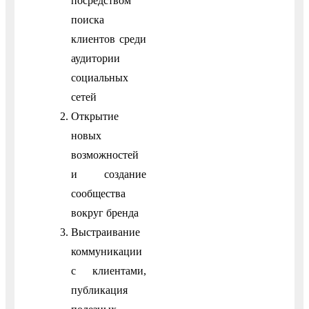
посредством
поиска
клиентов среди
аудитории
социальных
сетей
Открытие
новых
возможностей
и создание
сообщества
вокруг бренда
Выстраивание
коммуникации
с клиентами,
публикация