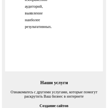
аудиторий,
выявление
наиболее
результативных.
Наши услуги
Ознакомьтесь с другими услугами, которые помогут
раскрутить Ваш бизнес в интернете
Создание сайтов