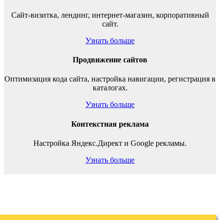
Сайт-визитка, лендинг, интернет-магазин, корпоративный
сайт.
Узнать больше
Продвижение сайтов
Оптимизация кода сайта, настройка навигации, регистрация в
каталогах.
Узнать больше
Контекстная реклама
Настройка Яндекс.Директ и Google рекламы.
Узнать больше