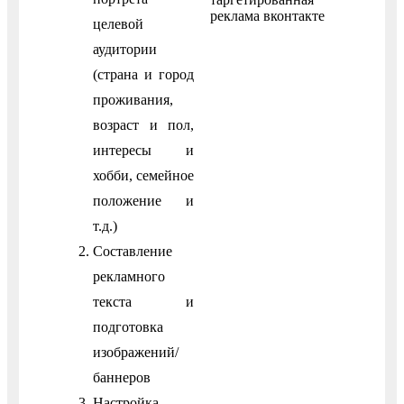
целевой
аудитории
(страна и город
проживания,
возраст и пол,
интересы и
хобби, семейное
положение и
т.д.)
Составление
рекламного
текста и
подготовка
изображений/
баннеров
Настройка