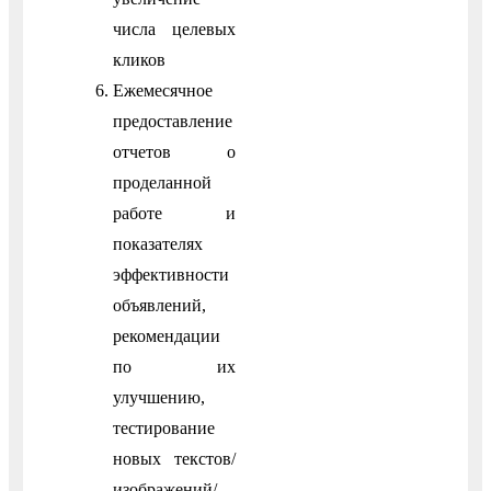
числа целевых
кликов
Ежемесячное
предоставление
отчетов о
проделанной
работе и
показателях
эффективности
объявлений,
рекомендации
по их
улучшению,
тестирование
новых текстов/
изображений/