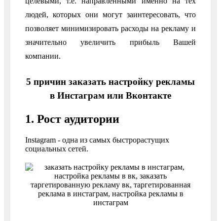
целевыми, т.е. направленными именно на тех
людей, которых они могут заинтересовать, что
позволяет минимизировать расходы на рекламу и
значительно увеличить прибыль Вашей
компании.
5 причин заказать настройку рекламы
в Инстаграм или Вконтакте
1. Рост аудитории
Instagram - одна из самых быстрорастущих
социальных сетей.