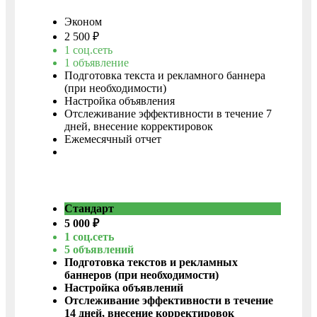
Эконом
2 500 ₽
1 соц.сеть
1 объявление
Подготовка текста и рекламного баннера
(при необходимости)
Настройка объявления
Отслеживание эффективности в течение 7
дней, внесение корректировок
Ежемесячный отчет
Заказать
Стандарт
5 000 ₽
1 соц.сеть
5 объявлений
Подготовка текстов и рекламных
баннеров (при необходимости)
Настройка объявлений
Отслеживание эффективности в течение
14 дней, внесение корректировок