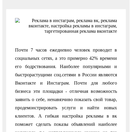
Почти 7 часов ежедневно человек проводит в
социальных сетях, а это примерно 42% времени
его бодрствования. Наиболее популярными и
быстрорастущими соц.сетями в России являются
Вконтакте и Инстаграм. Почти для любого
бизнеса эти площадки - отличная возможность
заявить о себе, ненавязчиво показать свой товар,
продемонстрировать услуги и найти новых
клиентов. А гибкая настройка рекламы в вк
поможет сделать показы объявлений наиболее