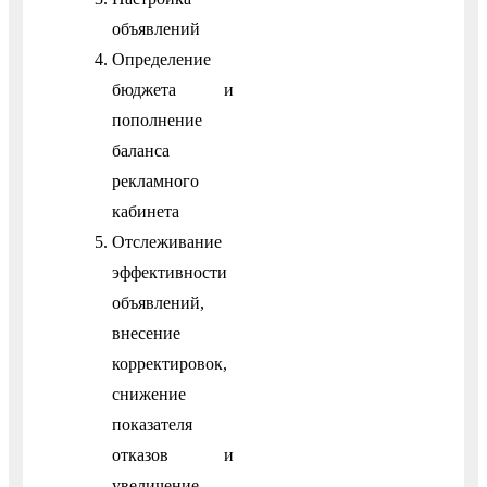
объявлений
Определение
бюджета и
пополнение
баланса
рекламного
кабинета
Отслеживание
эффективности
объявлений,
внесение
корректировок,
снижение
показателя
отказов и
увеличение