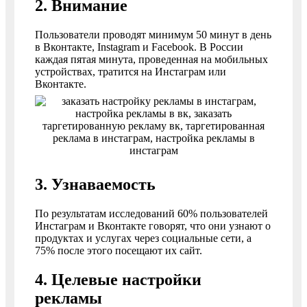
2. Внимание
Пользователи проводят минимум 50 минут в день
в Вконтакте, Instagram и Facebook. В России
каждая пятая минута, проведенная на мобильных
устройствах, тратится на Инстаграм или
Вконтакте.
3. Узнаваемость
По результатам исследований 60% пользователей
Инстаграм и Вконтакте говорят, что они узнают о
продуктах и услугах через социальные сети, а
75% после этого посещают их сайт.
4. Целевые настройки
рекламы