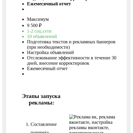
Ежемесячный отчет
Заказать
Максимум
9 500 ₽
1-2 соц.сети
10 объявлений
Подготовка текстов и рекламных баннеров
(при необходимости)
Настройка объявлений
Отслеживание эффективности в течение 30
дней, внесение корректировок
Ежемесячный отчет
Заказать
Этапы запуска
рекламы:
Составление
портрета