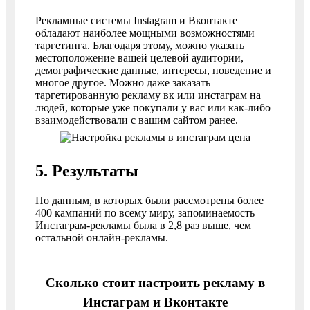
Рекламные системы Instagram и Вконтакте
обладают наиболее мощными возможностями
таргетинга. Благодаря этому, можно указать
местоположение вашей целевой аудитории,
демографические данные, интересы, поведение и
многое другое. Можно даже заказать
таргетированную рекламу вк или инстаграм на
людей, которые уже покупали у вас или как-либо
взаимодействовали с вашим сайтом ранее.
5. Результаты
По данным, в которых были рассмотрены более
400 кампаний по всему миру, запоминаемость
Инстаграм-рекламы была в 2,8 раз выше, чем
остальной онлайн-рекламы.
Сколько стоит настроить рекламу в
Инстаграм и Вконтакте